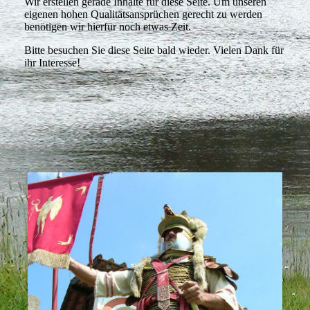
Wir erstellen gerade Inhalte für diese Seite. Um unseren
eigenen hohen Qualitätsansprüchen gerecht zu werden
benötigen wir hierfür noch etwas Zeit.
Bitte besuchen Sie diese Seite bald wieder. Vielen Dank für
ihr Interesse!