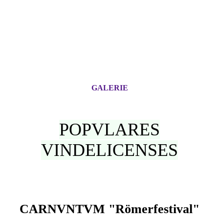
GALERIE
POPVLARES
VINDELICENSES
CARNVNTVM "Römerfestival"