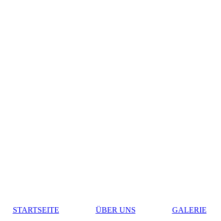
STARTSEITE
ÜBER UNS
GALERIE