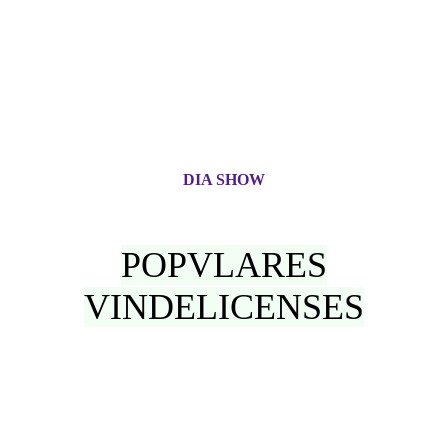
DIA SHOW
POPVLARES
VINDELICENSES