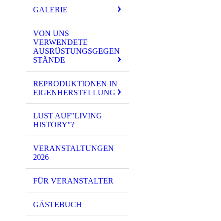
GALERIE
VON UNS
VERWENDETE
AUSRÜSTUNGSGEGEN
STÄNDE
REPRODUKTIONEN IN
EIGENHERSTELLUNG
LUST AUF"LIVING
HISTORY"?
VERANSTALTUNGEN
2026
FÜR VERANSTALTER
GÄSTEBUCH