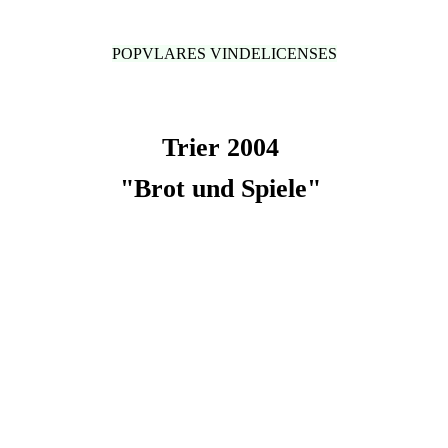
POPVLARES VINDELICENSES
Trier 2004
"Brot und Spiele"