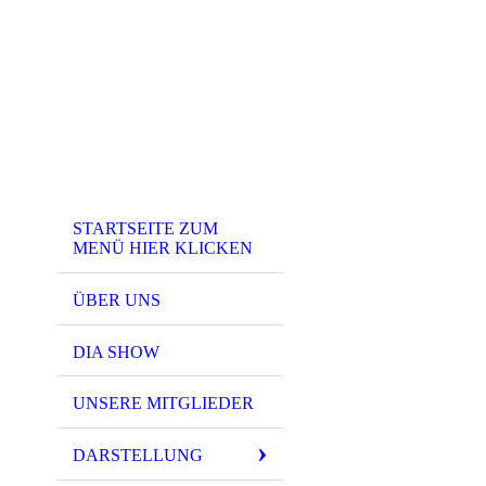
STARTSEITE ZUM
MENÜ HIER KLICKEN
ÜBER UNS
DIA SHOW
UNSERE MITGLIEDER
DARSTELLUNG