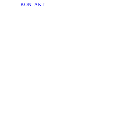
KONTAKT