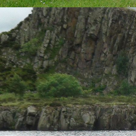
IMG_0524