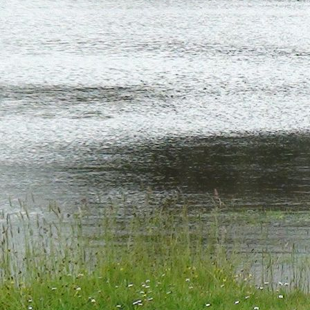
IMG_0523