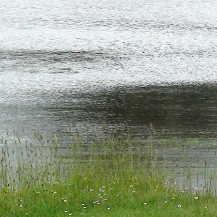
IMG_0522