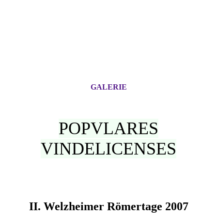
GALERIE
POPVLARES
VINDELICENSES
II. Welzheimer Römertage 2007