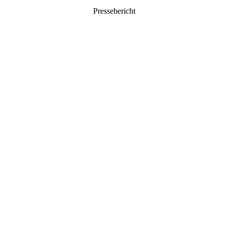
Pressebericht