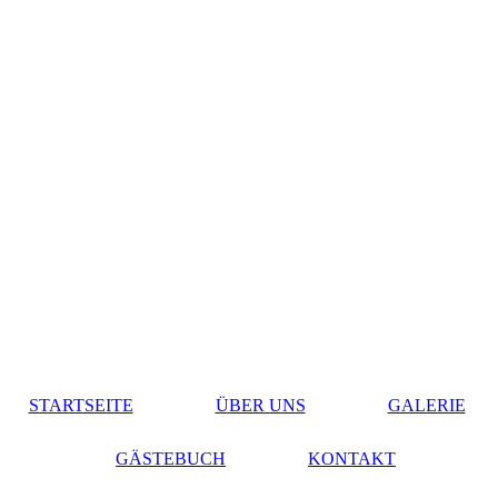
STARTSEITE
ÜBER UNS
GALERIE
GÄSTEBUCH
KONTAKT