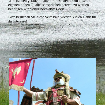
Wir erstellen gerade Inhalte für diese Seite. Um unseren
eigenen hohen Qualitätsansprüchen gerecht zu werden
benötigen wir hierfür noch etwas Zeit.
Bitte besuchen Sie diese Seite bald wieder. Vielen Dank für
ihr Interesse!